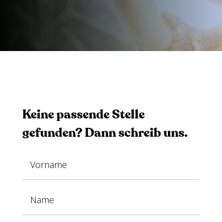
Keine passende Stelle
gefunden? Dann schreib uns.