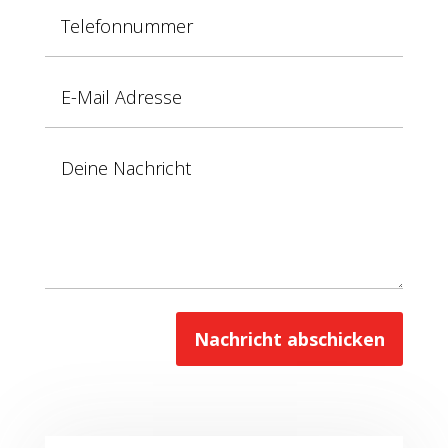
Nachricht abschicken