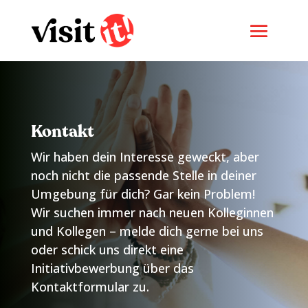
Kontakt
Wir haben dein Interesse geweckt, aber
noch nicht die passende Stelle in deiner
Umgebung für dich? Gar kein Problem!
Wir suchen immer nach neuen Kolleginnen
und Kollegen – melde dich gerne bei uns
oder schick uns direkt eine
Initiativbewerbung über das
Kontaktformular zu.