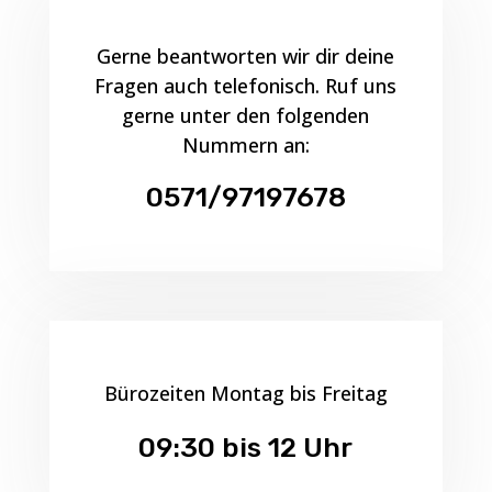
Gerne beantworten wir dir deine
Fragen auch telefonisch. Ruf uns
gerne unter den folgenden
Nummern an:
0571/97197678
Bürozeiten Montag bis Freitag
09:30 bis 12 Uhr